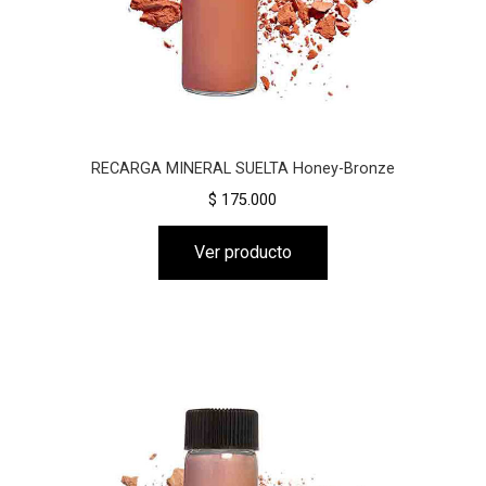
RECARGA MINERAL SUELTA Honey-Bronze
$ 175.000
Ver producto