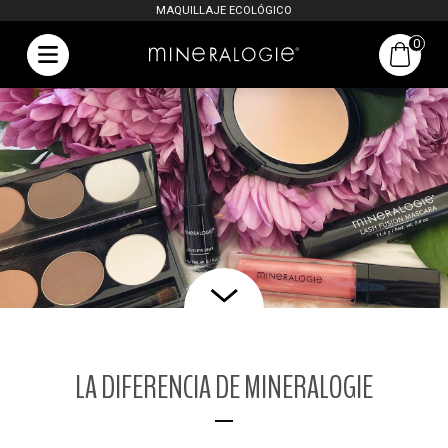
MAQUILLAJE ECOLÓGICO
0
LA DIFERENCIA DE MINERALOGIE