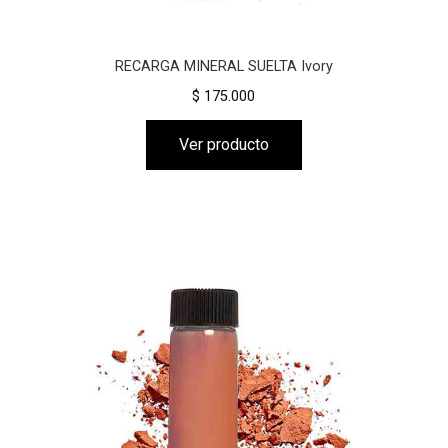
RECARGA MINERAL SUELTA Ivory
$ 175.000
Ver producto