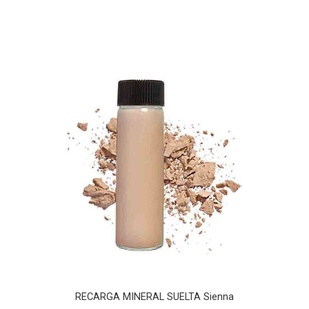
RECARGA MINERAL SUELTA Sienna