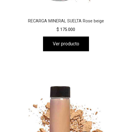
RECARGA MINERAL SUELTA Rose beige
$ 175.000
Ver producto