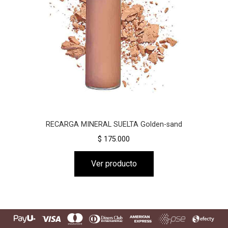
RECARGA MINERAL SUELTA Golden-sand
$ 175.000
Ver producto