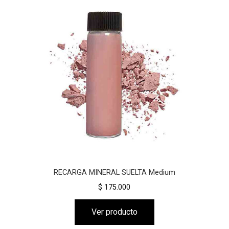
RECARGA MINERAL SUELTA Medium
$ 175.000
Ver producto