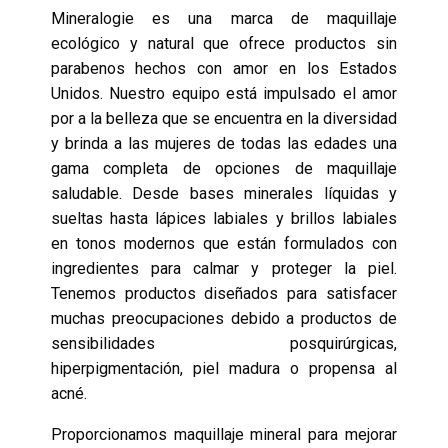
Mineralogie es una marca de maquillaje
ecológico y natural que ofrece productos sin
parabenos hechos con amor en los Estados
Unidos. Nuestro equipo está impulsado el amor
por a la belleza que se encuentra en la diversidad
y brinda a las mujeres de todas las edades una
gama completa de opciones de maquillaje
saludable. Desde bases minerales líquidas y
sueltas hasta lápices labiales y brillos labiales
en tonos modernos que están formulados con
ingredientes para calmar y proteger la piel.
Tenemos productos diseñados para satisfacer
muchas preocupaciones debido a productos de
sensibilidades posquirúrgicas,
hiperpigmentación, piel madura o propensa al
acné.
Proporcionamos maquillaje mineral para mejorar