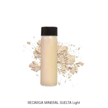
RECARGA MINERAL SUELTA Light