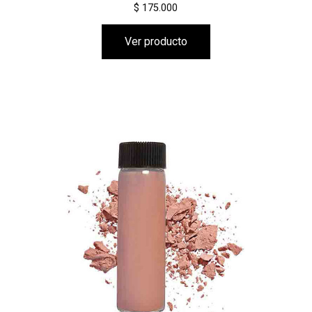
$ 175.000
Ver producto