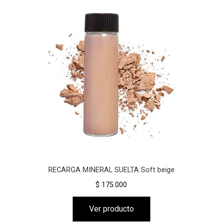
RECARGA MINERAL SUELTA Soft beige
$ 175.000
Ver producto