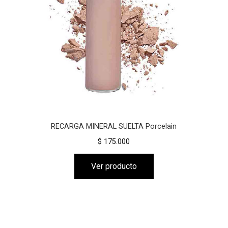
RECARGA MINERAL SUELTA Porcelain
$ 175.000
Ver producto