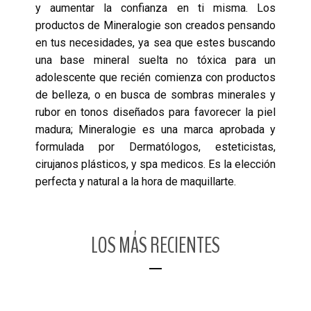
y aumentar la confianza en ti misma. Los
productos de Mineralogie son creados pensando
en tus necesidades, ya sea que estes buscando
una base mineral suelta no tóxica para un
adolescente que recién comienza con productos
de belleza, o en busca de sombras minerales y
rubor en tonos diseñados para favorecer la piel
madura; Mineralogie es una marca aprobada y
formulada por Dermatólogos, esteticistas,
cirujanos plásticos, y spa medicos. Es la elección
perfecta y natural a la hora de maquillarte.
LOS MÁS RECIENTES