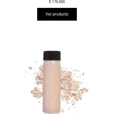
$ 175.000
Ver producto