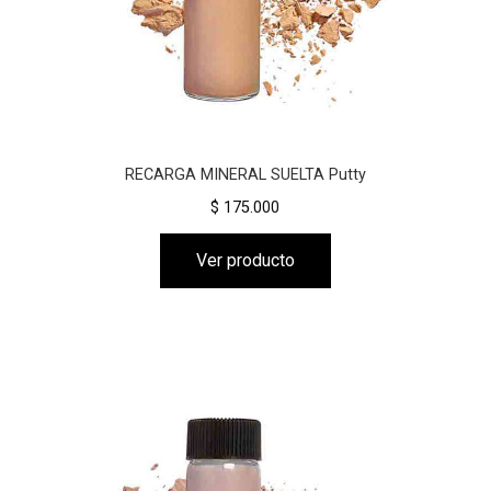
RECARGA MINERAL SUELTA Putty
$ 175.000
Ver producto