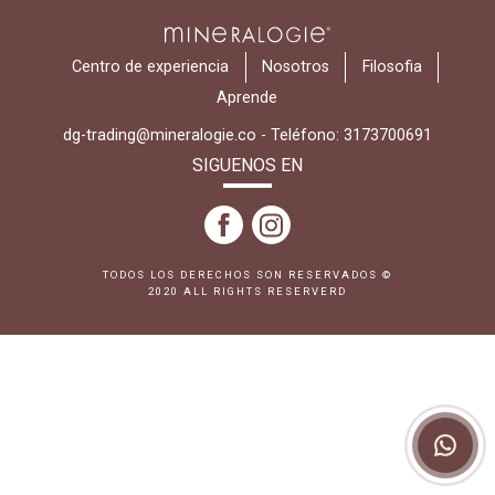
Centro de experiencia
Nosotros
Filosofia
Aprende
dg-trading@mineralogie.co
-
Teléfono: 3173700691
SIGUENOS EN
TODOS LOS DERECHOS SON RESERVADOS ©
2020 ALL RIGHTS RESERVERD