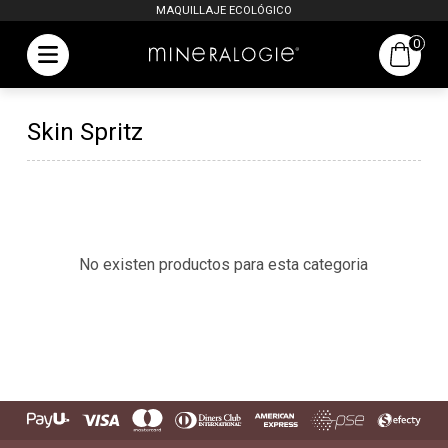
MAQUILLAJE ECOLÓGICO
0
Skin Spritz
No existen productos para esta categoria