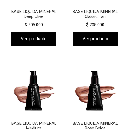
BASE LIQUIDA MINERAL
BASE LIQUIDA MINERAL
Deep Olive
Classic Tan
$ 205.000
$ 205.000
Ver producto
Ver producto
BASE LIQUIDA MINERAL
BASE LIQUIDA MINERAL
Medium
Rose Beige