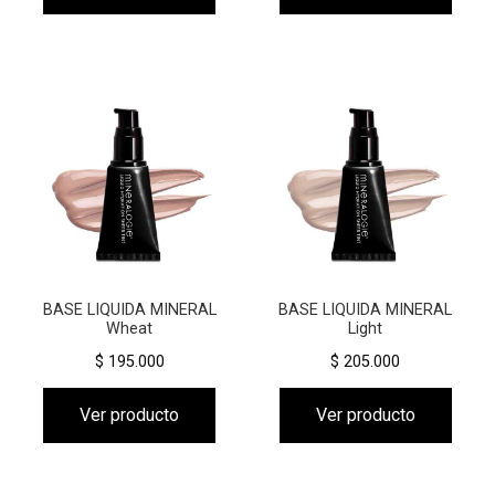
BASE LIQUIDA MINERAL
BASE LIQUIDA MINERAL
Wheat
Light
$ 195.000
$ 205.000
Ver producto
Ver producto