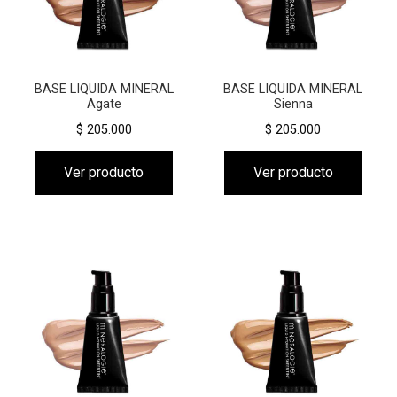
BASE LIQUIDA MINERAL
BASE LIQUIDA MINERAL
Agate
Sienna
$ 205.000
$ 205.000
Ver producto
Ver producto