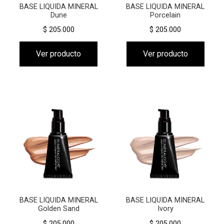
BASE LIQUIDA MINERAL
BASE LIQUIDA MINERAL
Dune
Porcelain
$ 205.000
$ 205.000
Ver producto
Ver producto
BASE LIQUIDA MINERAL
BASE LIQUIDA MINERAL
Golden Sand
Ivory
$ 205.000
$ 205.000