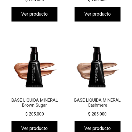
Ver producto
Ver producto
BASE LIQUIDA MINERAL
BASE LIQUIDA MINERAL
Brown Sugar
Cashmere
$ 205.000
$ 205.000
Ver producto
Ver producto