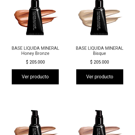
BASE LIQUIDA MINERAL
BASE LIQUIDA MINERAL
Honey Bronze
Bisque
$ 205.000
$ 205.000
Ver producto
Ver producto