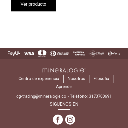
Ver producto
Centro de experiencia
Nosotros
Filosofia
Aprende
dg-trading@mineralogie.co
-
Teléfono: 3173700691
SIGUENOS EN