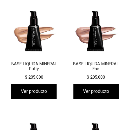
BASE LIQUIDA MINERAL
BASE LIQUIDA MINERAL
Putty
Fair
$ 205.000
$ 205.000
Ver producto
Ver producto