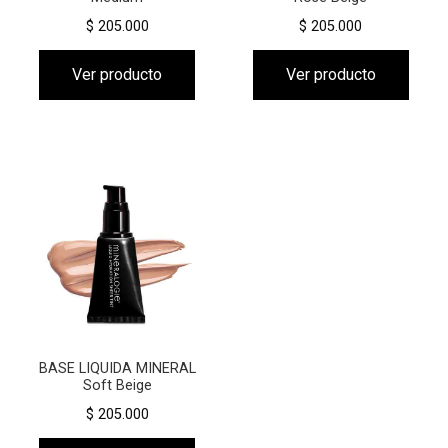
$ 205.000
$ 205.000
Ver producto
Ver producto
BASE LIQUIDA MINERAL
Soft Beige
$ 205.000